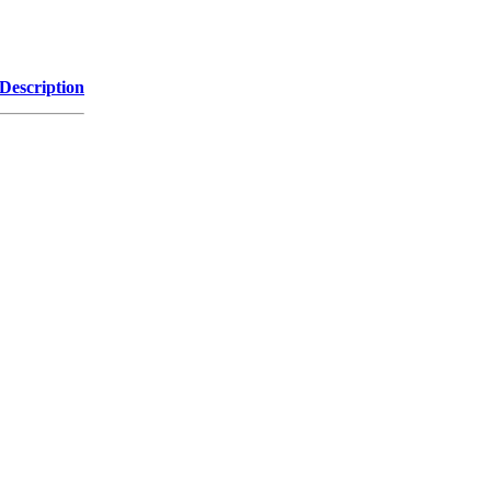
Description