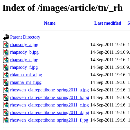
Index of /images/article/tn/_rh
Name
Last modified
S
Parent Directory
rhapsody_a.jpg
14-Sep-2011 19:16
rhapsody_b.jpg
14-Sep-2011 19:16
9
rhapsody_c.jpg
14-Sep-2011 19:16
rhapsody_f.jpg
14-Sep-2011 19:16
9
rhianna_ml_a.jpg
14-Sep-2011 19:16
rhianna_ml_f.jpg
14-Sep-2011 19:16
rhoswen_clairepettibone_spring2011_a.jpg
14-Sep-2011 19:16
rhoswen_clairepettibone_spring2011_b.jpg
14-Sep-2011 19:16
9
rhoswen_clairepettibone_spring2011_c.jpg
14-Sep-2011 19:16
rhoswen_clairepettibone_spring2011_d.jpg
14-Sep-2011 19:16
rhoswen_clairepettibone_spring2011_f.jpg
14-Sep-2011 19:16