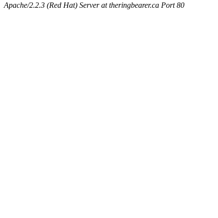
Apache/2.2.3 (Red Hat) Server at theringbearer.ca Port 80