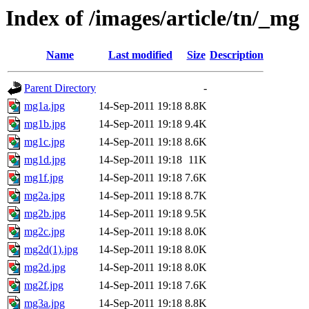
Index of /images/article/tn/_mg
Name
Last modified
Size
Description
Parent Directory
-
mg1a.jpg
14-Sep-2011 19:18
8.8K
mg1b.jpg
14-Sep-2011 19:18
9.4K
mg1c.jpg
14-Sep-2011 19:18
8.6K
mg1d.jpg
14-Sep-2011 19:18
11K
mg1f.jpg
14-Sep-2011 19:18
7.6K
mg2a.jpg
14-Sep-2011 19:18
8.7K
mg2b.jpg
14-Sep-2011 19:18
9.5K
mg2c.jpg
14-Sep-2011 19:18
8.0K
mg2d(1).jpg
14-Sep-2011 19:18
8.0K
mg2d.jpg
14-Sep-2011 19:18
8.0K
mg2f.jpg
14-Sep-2011 19:18
7.6K
mg3a.jpg
14-Sep-2011 19:18
8.8K