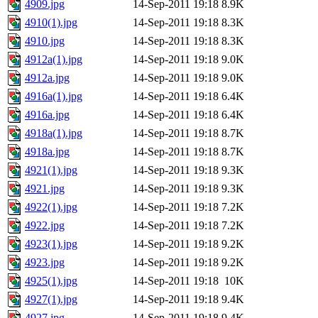
4909.jpg
14-Sep-2011 19:18
8.9K
4910(1).jpg
14-Sep-2011 19:18
8.3K
4910.jpg
14-Sep-2011 19:18
8.3K
4912a(1).jpg
14-Sep-2011 19:18
9.0K
4912a.jpg
14-Sep-2011 19:18
9.0K
4916a(1).jpg
14-Sep-2011 19:18
6.4K
4916a.jpg
14-Sep-2011 19:18
6.4K
4918a(1).jpg
14-Sep-2011 19:18
8.7K
4918a.jpg
14-Sep-2011 19:18
8.7K
4921(1).jpg
14-Sep-2011 19:18
9.3K
4921.jpg
14-Sep-2011 19:18
9.3K
4922(1).jpg
14-Sep-2011 19:18
7.2K
4922.jpg
14-Sep-2011 19:18
7.2K
4923(1).jpg
14-Sep-2011 19:18
9.2K
4923.jpg
14-Sep-2011 19:18
9.2K
4925(1).jpg
14-Sep-2011 19:18
10K
4927(1).jpg
14-Sep-2011 19:18
9.4K
4927.jpg
14-Sep-2011 19:18
9.4K