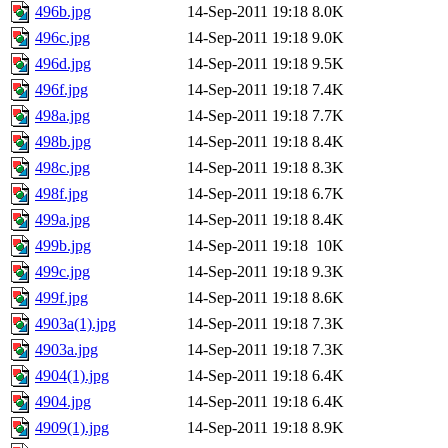
496b.jpg
14-Sep-2011 19:18
8.0K
496c.jpg
14-Sep-2011 19:18
9.0K
496d.jpg
14-Sep-2011 19:18
9.5K
496f.jpg
14-Sep-2011 19:18
7.4K
498a.jpg
14-Sep-2011 19:18
7.7K
498b.jpg
14-Sep-2011 19:18
8.4K
498c.jpg
14-Sep-2011 19:18
8.3K
498f.jpg
14-Sep-2011 19:18
6.7K
499a.jpg
14-Sep-2011 19:18
8.4K
499b.jpg
14-Sep-2011 19:18
10K
499c.jpg
14-Sep-2011 19:18
9.3K
499f.jpg
14-Sep-2011 19:18
8.6K
4903a(1).jpg
14-Sep-2011 19:18
7.3K
4903a.jpg
14-Sep-2011 19:18
7.3K
4904(1).jpg
14-Sep-2011 19:18
6.4K
4904.jpg
14-Sep-2011 19:18
6.4K
4909(1).jpg
14-Sep-2011 19:18
8.9K