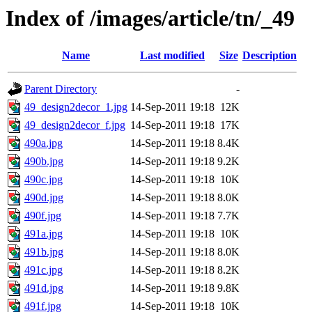
Index of /images/article/tn/_49
Name
Last modified
Size
Description
Parent Directory
-
49_design2decor_1.jpg
14-Sep-2011 19:18
12K
49_design2decor_f.jpg
14-Sep-2011 19:18
17K
490a.jpg
14-Sep-2011 19:18
8.4K
490b.jpg
14-Sep-2011 19:18
9.2K
490c.jpg
14-Sep-2011 19:18
10K
490d.jpg
14-Sep-2011 19:18
8.0K
490f.jpg
14-Sep-2011 19:18
7.7K
491a.jpg
14-Sep-2011 19:18
10K
491b.jpg
14-Sep-2011 19:18
8.0K
491c.jpg
14-Sep-2011 19:18
8.2K
491d.jpg
14-Sep-2011 19:18
9.8K
491f.jpg
14-Sep-2011 19:18
10K