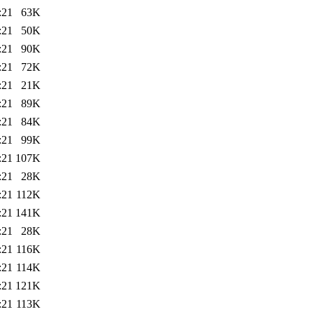
:21
63K
:21
50K
:21
90K
:21
72K
:21
21K
:21
89K
:21
84K
:21
99K
:21
107K
:21
28K
:21
112K
:21
141K
:21
28K
:21
116K
:21
114K
:21
121K
:21
113K