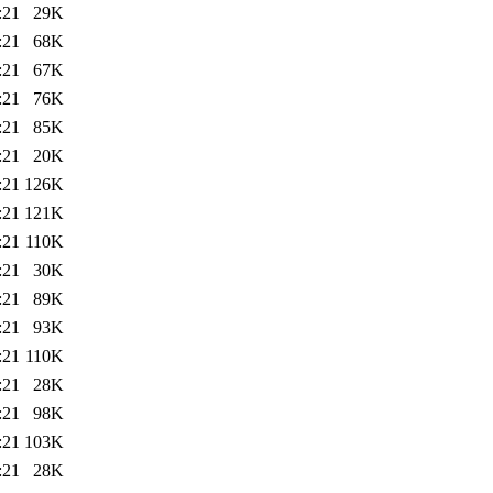
:21
29K
:21
68K
:21
67K
:21
76K
:21
85K
:21
20K
:21
126K
:21
121K
:21
110K
:21
30K
:21
89K
:21
93K
:21
110K
:21
28K
:21
98K
:21
103K
:21
28K