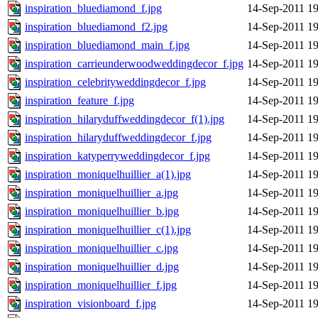
inspiration_bluediamond_f.jpg
14-Sep-2011 19
inspiration_bluediamond_f2.jpg
14-Sep-2011 19
inspiration_bluediamond_main_f.jpg
14-Sep-2011 19
inspiration_carrieunderwoodweddingdecor_f.jpg
14-Sep-2011 19
inspiration_celebrityweddingdecor_f.jpg
14-Sep-2011 19
inspiration_feature_f.jpg
14-Sep-2011 19
inspiration_hilaryduffweddingdecor_f(1).jpg
14-Sep-2011 19
inspiration_hilaryduffweddingdecor_f.jpg
14-Sep-2011 19
inspiration_katyperryweddingdecor_f.jpg
14-Sep-2011 19
inspiration_moniquelhuillier_a(1).jpg
14-Sep-2011 19
inspiration_moniquelhuillier_a.jpg
14-Sep-2011 19
inspiration_moniquelhuillier_b.jpg
14-Sep-2011 19
inspiration_moniquelhuillier_c(1).jpg
14-Sep-2011 19
inspiration_moniquelhuillier_c.jpg
14-Sep-2011 19
inspiration_moniquelhuillier_d.jpg
14-Sep-2011 19
inspiration_moniquelhuillier_f.jpg
14-Sep-2011 19
inspiration_visionboard_f.jpg
14-Sep-2011 19