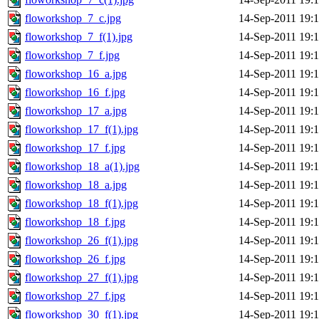
floworkshop_7_c.jpg
14-Sep-2011 19:
floworkshop_7_f(1).jpg
14-Sep-2011 19:
floworkshop_7_f.jpg
14-Sep-2011 19:
floworkshop_16_a.jpg
14-Sep-2011 19:
floworkshop_16_f.jpg
14-Sep-2011 19:
floworkshop_17_a.jpg
14-Sep-2011 19:
floworkshop_17_f(1).jpg
14-Sep-2011 19:
floworkshop_17_f.jpg
14-Sep-2011 19:
floworkshop_18_a(1).jpg
14-Sep-2011 19:
floworkshop_18_a.jpg
14-Sep-2011 19:
floworkshop_18_f(1).jpg
14-Sep-2011 19:
floworkshop_18_f.jpg
14-Sep-2011 19:
floworkshop_26_f(1).jpg
14-Sep-2011 19:
floworkshop_26_f.jpg
14-Sep-2011 19:
floworkshop_27_f(1).jpg
14-Sep-2011 19:
floworkshop_27_f.jpg
14-Sep-2011 19:
floworkshop_30_f(1).jpg
14-Sep-2011 19: