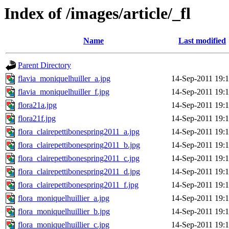
Index of /images/article/_fl
Name
Last modified
Parent Directory
flavia_moniquelhuiller_a.jpg
14-Sep-2011 19:
flavia_moniquelhuiller_f.jpg
14-Sep-2011 19:
flora21a.jpg
14-Sep-2011 19:
flora21f.jpg
14-Sep-2011 19:
flora_clairepettibonespring2011_a.jpg
14-Sep-2011 19:
flora_clairepettibonespring2011_b.jpg
14-Sep-2011 19:
flora_clairepettibonespring2011_c.jpg
14-Sep-2011 19:
flora_clairepettibonespring2011_d.jpg
14-Sep-2011 19:
flora_clairepettibonespring2011_f.jpg
14-Sep-2011 19:
flora_moniquelhuillier_a.jpg
14-Sep-2011 19:
flora_moniquelhuillier_b.jpg
14-Sep-2011 19:
flora_moniquelhuillier_c.jpg
14-Sep-2011 19: