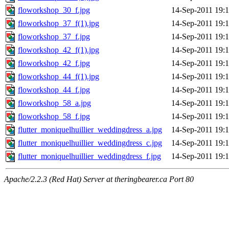
floworkshop_30_f.jpg
14-Sep-2011 19:
floworkshop_37_f(1).jpg
14-Sep-2011 19:
floworkshop_37_f.jpg
14-Sep-2011 19:
floworkshop_42_f(1).jpg
14-Sep-2011 19:
floworkshop_42_f.jpg
14-Sep-2011 19:
floworkshop_44_f(1).jpg
14-Sep-2011 19:
floworkshop_44_f.jpg
14-Sep-2011 19:
floworkshop_58_a.jpg
14-Sep-2011 19:
floworkshop_58_f.jpg
14-Sep-2011 19:
flutter_moniquelhuillier_weddingdress_a.jpg
14-Sep-2011 19:
flutter_moniquelhuillier_weddingdress_c.jpg
14-Sep-2011 19:
flutter_moniquelhuillier_weddingdress_f.jpg
14-Sep-2011 19:
Apache/2.2.3 (Red Hat) Server at theringbearer.ca Port 80