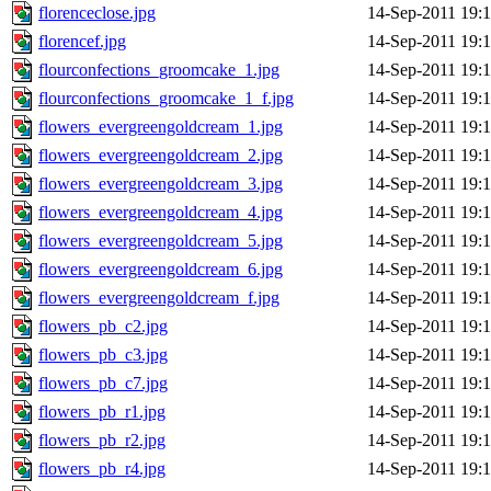
florenceclose.jpg
14-Sep-2011 19:
florencef.jpg
14-Sep-2011 19:
flourconfections_groomcake_1.jpg
14-Sep-2011 19:
flourconfections_groomcake_1_f.jpg
14-Sep-2011 19:
flowers_evergreengoldcream_1.jpg
14-Sep-2011 19:
flowers_evergreengoldcream_2.jpg
14-Sep-2011 19:
flowers_evergreengoldcream_3.jpg
14-Sep-2011 19:
flowers_evergreengoldcream_4.jpg
14-Sep-2011 19:
flowers_evergreengoldcream_5.jpg
14-Sep-2011 19:
flowers_evergreengoldcream_6.jpg
14-Sep-2011 19:
flowers_evergreengoldcream_f.jpg
14-Sep-2011 19:
flowers_pb_c2.jpg
14-Sep-2011 19:
flowers_pb_c3.jpg
14-Sep-2011 19:
flowers_pb_c7.jpg
14-Sep-2011 19:
flowers_pb_r1.jpg
14-Sep-2011 19:
flowers_pb_r2.jpg
14-Sep-2011 19:
flowers_pb_r4.jpg
14-Sep-2011 19: