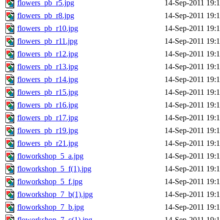
flowers_pb_r5.jpg
14-Sep-2011 19:
flowers_pb_r8.jpg
14-Sep-2011 19:
flowers_pb_r10.jpg
14-Sep-2011 19:
flowers_pb_r11.jpg
14-Sep-2011 19:
flowers_pb_r12.jpg
14-Sep-2011 19:
flowers_pb_r13.jpg
14-Sep-2011 19:
flowers_pb_r14.jpg
14-Sep-2011 19:
flowers_pb_r15.jpg
14-Sep-2011 19:
flowers_pb_r16.jpg
14-Sep-2011 19:
flowers_pb_r17.jpg
14-Sep-2011 19:
flowers_pb_r19.jpg
14-Sep-2011 19:
flowers_pb_r21.jpg
14-Sep-2011 19:
floworkshop_5_a.jpg
14-Sep-2011 19:
floworkshop_5_f(1).jpg
14-Sep-2011 19:
floworkshop_5_f.jpg
14-Sep-2011 19:
floworkshop_7_b(1).jpg
14-Sep-2011 19:
floworkshop_7_b.jpg
14-Sep-2011 19:
floworkshop_7_c(1).jpg
14-Sep-2011 19: