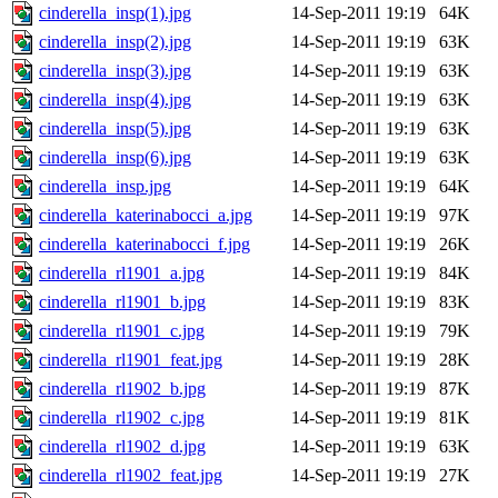
cinderella_insp(1).jpg
14-Sep-2011 19:19
64K
cinderella_insp(2).jpg
14-Sep-2011 19:19
63K
cinderella_insp(3).jpg
14-Sep-2011 19:19
63K
cinderella_insp(4).jpg
14-Sep-2011 19:19
63K
cinderella_insp(5).jpg
14-Sep-2011 19:19
63K
cinderella_insp(6).jpg
14-Sep-2011 19:19
63K
cinderella_insp.jpg
14-Sep-2011 19:19
64K
cinderella_katerinabocci_a.jpg
14-Sep-2011 19:19
97K
cinderella_katerinabocci_f.jpg
14-Sep-2011 19:19
26K
cinderella_rl1901_a.jpg
14-Sep-2011 19:19
84K
cinderella_rl1901_b.jpg
14-Sep-2011 19:19
83K
cinderella_rl1901_c.jpg
14-Sep-2011 19:19
79K
cinderella_rl1901_feat.jpg
14-Sep-2011 19:19
28K
cinderella_rl1902_b.jpg
14-Sep-2011 19:19
87K
cinderella_rl1902_c.jpg
14-Sep-2011 19:19
81K
cinderella_rl1902_d.jpg
14-Sep-2011 19:19
63K
cinderella_rl1902_feat.jpg
14-Sep-2011 19:19
27K