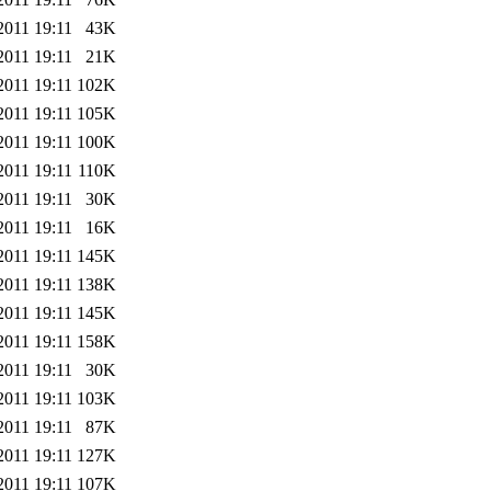
2011 19:11
43K
2011 19:11
21K
2011 19:11
102K
2011 19:11
105K
2011 19:11
100K
2011 19:11
110K
2011 19:11
30K
2011 19:11
16K
2011 19:11
145K
2011 19:11
138K
2011 19:11
145K
2011 19:11
158K
2011 19:11
30K
2011 19:11
103K
2011 19:11
87K
2011 19:11
127K
2011 19:11
107K