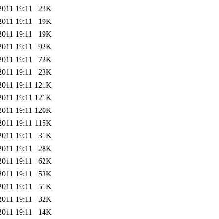
2011 19:11
23K
2011 19:11
19K
2011 19:11
19K
2011 19:11
92K
2011 19:11
72K
2011 19:11
23K
2011 19:11
121K
2011 19:11
121K
2011 19:11
120K
2011 19:11
115K
2011 19:11
31K
2011 19:11
28K
2011 19:11
62K
2011 19:11
53K
2011 19:11
51K
2011 19:11
32K
2011 19:11
14K