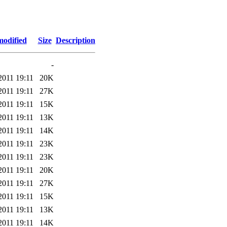
modified
Size
Description
-
2011 19:11
20K
2011 19:11
27K
2011 19:11
15K
2011 19:11
13K
2011 19:11
14K
2011 19:11
23K
2011 19:11
23K
2011 19:11
20K
2011 19:11
27K
2011 19:11
15K
2011 19:11
13K
2011 19:11
14K