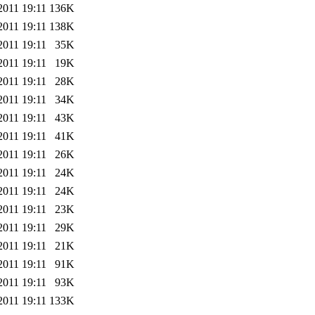
2011 19:11
136K
2011 19:11
138K
2011 19:11
35K
2011 19:11
19K
2011 19:11
28K
2011 19:11
34K
2011 19:11
43K
2011 19:11
41K
2011 19:11
26K
2011 19:11
24K
2011 19:11
24K
2011 19:11
23K
2011 19:11
29K
2011 19:11
21K
2011 19:11
91K
2011 19:11
93K
2011 19:11
133K