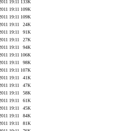
2011 19:11
133K
2011 19:11
109K
2011 19:11
109K
2011 19:11
24K
2011 19:11
91K
2011 19:11
27K
2011 19:11
94K
2011 19:11
106K
2011 19:11
98K
2011 19:11
107K
2011 19:11
41K
2011 19:11
47K
2011 19:11
58K
2011 19:11
61K
2011 19:11
45K
2011 19:11
84K
2011 19:11
81K
2011 19:11
76K