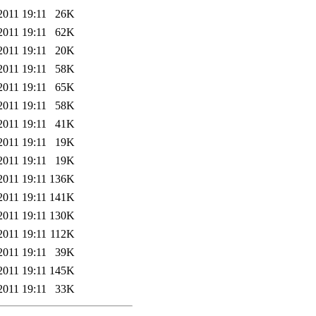
2011 19:11
26K
2011 19:11
62K
2011 19:11
20K
2011 19:11
58K
2011 19:11
65K
2011 19:11
58K
2011 19:11
41K
2011 19:11
19K
2011 19:11
19K
2011 19:11
136K
2011 19:11
141K
2011 19:11
130K
2011 19:11
112K
2011 19:11
39K
2011 19:11
145K
2011 19:11
33K